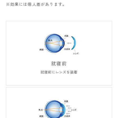
※効果には個人差があります。
就寝前
就寝前にレンズを装着