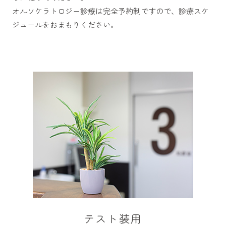
オルソケラトロジー診療は完全予約制ですので、診療スケ
ジュールをおまもりください。
テスト装用