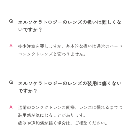
Q
オルソケラトロジーのレンズの扱いは難しくな
いですか？
A
多少注意を要しますが、基本的な扱いは通常のハード
コンタクトレンズと変わりません。
Q
オルソケラトロジーのレンズの装用は痛くない
ですか？
A
通常のコンタクトレンズ同様、レンズに慣れるまでは
装用感が気になることがあります。
痛みや違和感が続く場合は、ご相談ください。