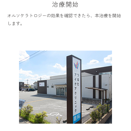
治療開始
オルソケラトロジーの効果を確認できたら、本治療を開始
します。