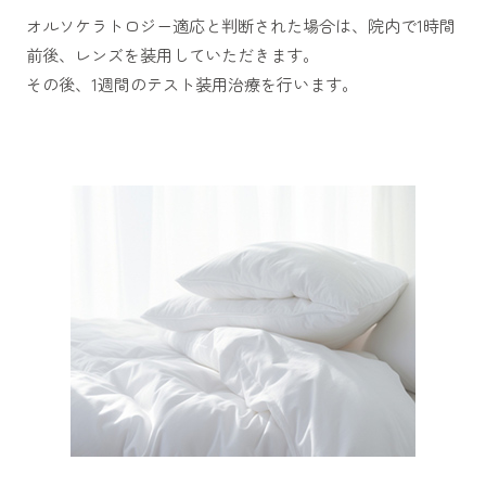
オルソケラトロジー適応と判断された場合は、院内で1時間
前後、レンズを装用していただきます。
その後、1週間のテスト装用治療を行います。