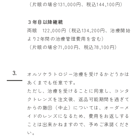
（片眼の場合131,000円、税込144,100円）
３年目以降継続
両眼 122,000円（税込134,200円、治療開始
より2年間の治療管理費用を含む）
（片眼の場合71,000円、税込78,100円）
3.
オルソケラトロジー治療を受けるかどうかは
あくまでも任意です。
ただし、治療を受けることに同意し、コンタ
クトレンズを注文後、返品可能期間を過ぎて
からの撤回（中止）については、オーダーメ
イドのレンズになるため、費用をお返しする
ことは出来かねますので、予めご承諾くださ
い。