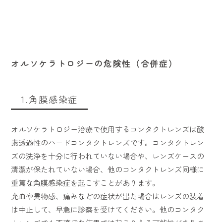
オルソケラトロジーの危険性（合併症）
1.角膜感染症
オルソケラトロジー治療で使用するコンタクトレンズは酸
素透過性のハードコンタクトレンズです。コンタクトレン
ズの洗浄を十分に行われていない場合や、レンズケースの
清潔が保たれていない場合、他のコンタクトレンズ同様に
重篤な角膜感染症を起こすことがあります。
充血や異物感、痛みなどの症状が出た場合はレンズの装着
は中止して、早急に診察を受けてください。他のコンタク