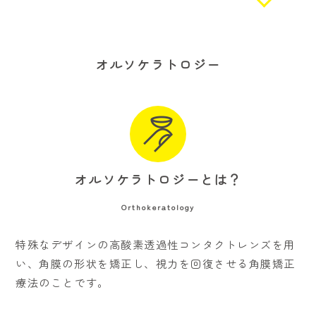
オルソケラトロジー
オルソケラトロジーとは？
Orthokeratology
特殊なデザインの高酸素透過性コンタクトレンズを用
い、角膜の形状を矯正し、視力を回復させる角膜矯正
療法のことです。