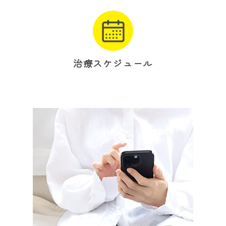
治療スケジュール