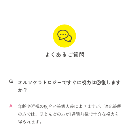
よくあるご質問
Q
オルソケラトロジーですぐに視力は回復します
か？
A
年齢や近視の度合い等個人差によりますが、適応範囲
の方では、ほとんどの方が1週間前後で十分な視力を
得られます。