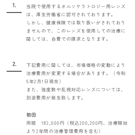
1.
当院で使用するオルソケラトロジー用レンズ
は、厚生労働省に認可されております。
しかし、健康保険では取り扱いがされており
ませんので、このレンズを使用しての治療に
関しては、自費での請求となります。
2.
下記費用に関しては、市場価格の変動により
治療費用が変更する場合があります。（令和
5年2月1日現在）
また、強度数や乱視対応レンズについては、
別途費用が発生致します。
初回
両眼 182,000円（税込200,200円、治療開始
より2年間の治療管理費用を含む）