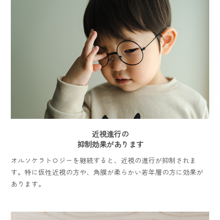
近視進行の
抑制効果があります
オルソケラトロジーを継続すると、近視の進行が抑制されま
す。特に仮性近視の方や、角膜が柔らかい若年層の方に効果が
あります。