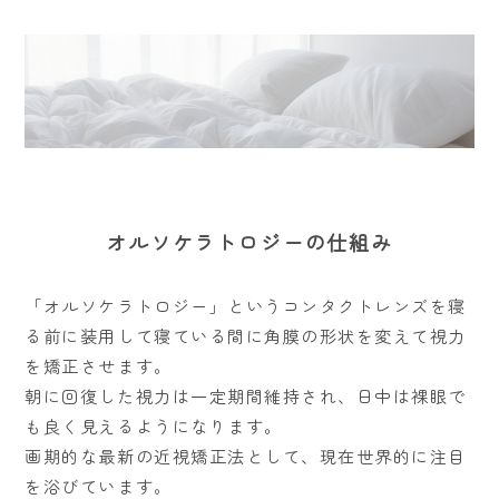
オルソケラトロジーの仕組み
「オルソケラトロジー」というコンタクトレンズを寝
る前に装用して寝ている間に角膜の形状を変えて視力
を矯正させます。
朝に回復した視力は一定期間維持され、日中は裸眼で
も良く見えるようになります。
画期的な最新の近視矯正法として、現在世界的に注目
を浴びています。