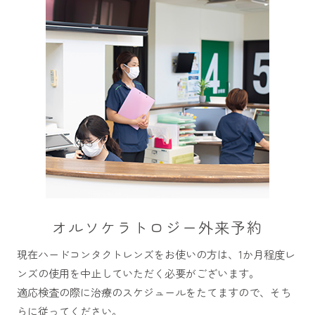
オルソケラトロジー外来予約
現在ハードコンタクトレンズをお使いの方は、1か月程度レ
ンズの使用を中止していただく必要がございます。
適応検査の際に治療のスケジュールをたてますので、そち
らに従ってください。