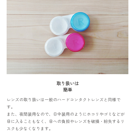
取り扱いは
簡単
レンズの取り扱いは一般のハードコンタクトレンズと同様で
す。
また、夜間装用なので、日中装用のようにホコリやゴミなどが
目に入ることもなく、目への負担やレンズを破損・紛失するリ
スクも少なくなります。