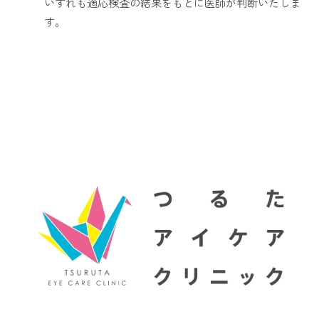
いずれも適応検査の結果をもとに医師が判断いたしま
す。