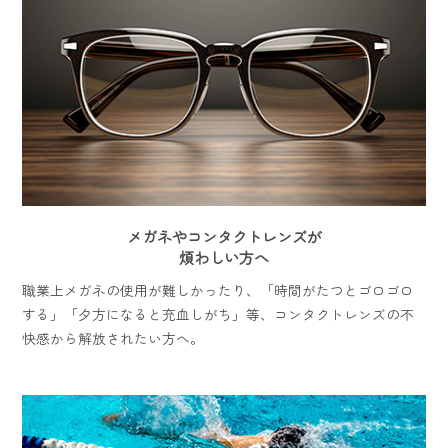
メガネやコンタクトレンズが
煩わしい方へ
職業上メガネの使用が難しかったり、「時間がたつとゴロゴロ
する」「夕方になると充血しがち」等、コンタクトレンズの不
快感から解放されたい方へ。