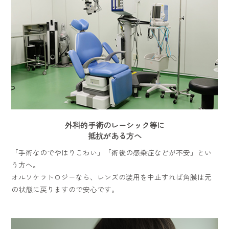
外科的手術のレーシック等に
抵抗がある方へ
「手術なのでやはりこわい」「術後の感染症などが不安」とい
う方へ。
オルソケラトロジーなら、レンズの装用を中止すれば角膜は元
の状態に戻りますので安心です。