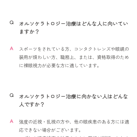
Q
オルソケラトロジー治療はどんな人に向いてい
ますか？
A
スポーツをされている方、コンタクトレンズや眼鏡の
装用が煩わしい方、職務上、または、資格取得のため
に裸眼視力が必要な方に適しています。
Q
オルソケラトロジー治療に向かない人はどんな
人ですか？
A
強度の近視・乱視の方や、他の眼疾患のある方には適
応できない場合がございます。