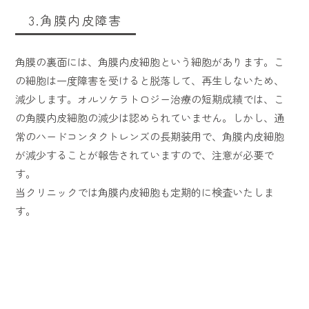
3.角膜内皮障害
角膜の裏面には、角膜内皮細胞という細胞があります。こ
の細胞は一度障害を受けると脱落して、再生しないため、
減少します。オルソケラトロジー治療の短期成績では、こ
の角膜内皮細胞の減少は認められていません。しかし、通
常のハードコンタクトレンズの長期装用で、角膜内皮細胞
が減少することが報告されていますので、注意が必要で
す。
当クリニックでは角膜内皮細胞も定期的に検査いたしま
す。