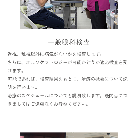
一般眼科検査
近視、乱視以外に病気がないかを検査します。
さらに、オルソケラトロジーが可能かどうか適応検査を受
けます。
可能であれば、検査結果をもとに、治療の概要について説
明を行います。
治療のスケジュールについても説明致します。疑問点につ
きましてはご遠慮なくお尋ねください。