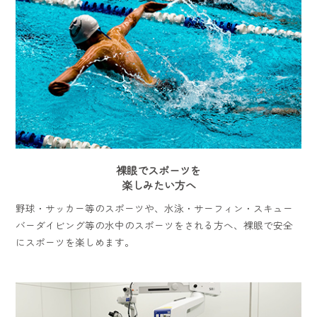
裸眼でスポーツを
楽しみたい方へ
野球・サッカー等のスポーツや、水泳・サーフィン・スキュー
バーダイビング等の水中のスポーツをされる方へ、裸眼で安全
にスポーツを楽しめます。