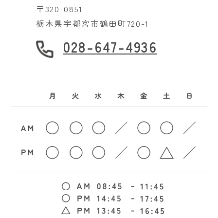
〒320-0851
栃木県宇都宮市鶴田町720-1
028-647-4936