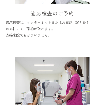
適応検査のご予約
適応検査は、インターネットまたはお電話【028-647-
4936】にてご予約が取れます。
直接来院でもかまいません。