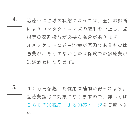
4.
治療中に眼球の状態によっては、医師の診断
によりコンタクトレンズの装用を中止し、点
眼等の薬剤投与が必要な場合があります。
オルソケラトロジー治療が原因であるものは
自費が、そうでないものは保険での診療費が
別途必要になります。
5.
１０万円を越した費用は補助が得られます。
医療費控除の対象になりますので、詳しくは
こちらの国税庁による回答ページ
をご覧下さ
い。