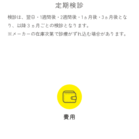
定期検診
検診は、翌日・1週間後・2週間後・1ヵ月後・3ヵ月後とな
り、以降３ヵ月ごとの検診となります。
※メーカーの在庫次第で診療がずれ込む場合があります。
費用