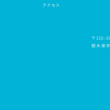
アクセス
〒320-0
栃木県宇