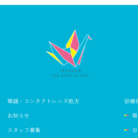
眼鏡・コンタクトレンズ処方
診療
お知らせ
眼
スタッフ募集
日