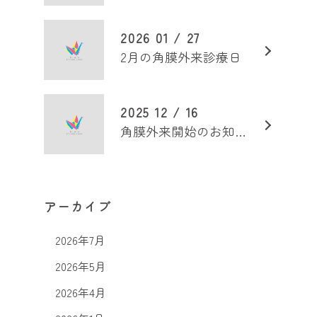
2026 01 / 27
2月の角膜外来診療日
2025 12 / 16
角膜外来開始のお知らせ
アーカイブ
2026年7月
2026年5月
2026年4月