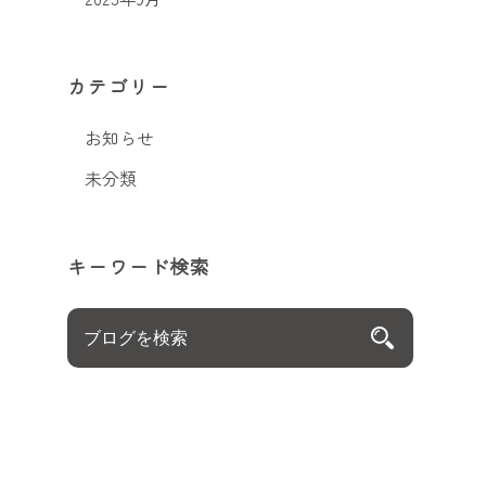
カテゴリー
お知らせ
未分類
キーワード検索