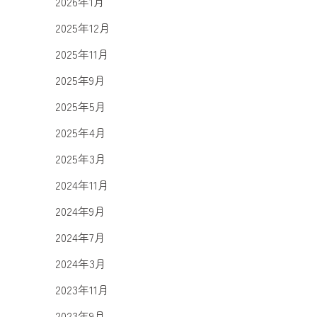
2026年1月
2025年12月
2025年11月
2025年9月
2025年5月
2025年4月
2025年3月
2024年11月
2024年9月
2024年7月
2024年3月
2023年11月
2023年9月