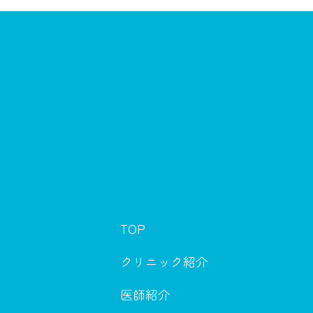
TOP
クリニック紹介
医師紹介