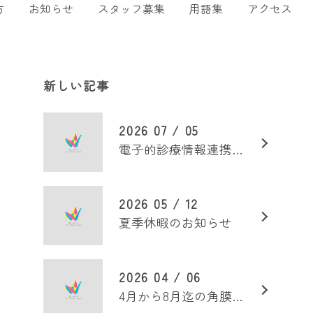
方
お知らせ
スタッフ募集
用語集
アクセス
新しい記事
2026 07 / 05
電子的診療情報連携体制整備加算
2026 05 / 12
夏季休暇のお知らせ
2026 04 / 06
4月から8月迄の角膜外来診療日