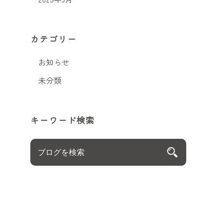
カテゴリー
お知らせ
未分類
キーワード検索