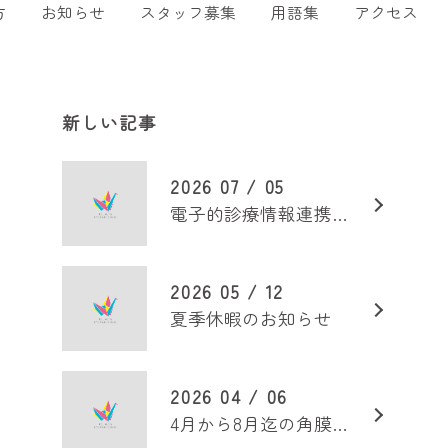
方
お知らせ
スタッフ募集
用語集
アクセス
新しい記事
2026 07 / 05
電子的診療情報連携体制整備加算
2026 05 / 12
夏季休暇のお知らせ
2026 04 / 06
4月から8月迄の角膜外来診療日