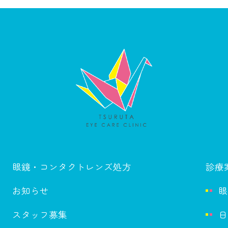
眼鏡・コンタクトレンズ処方
診療
お知らせ
眼
スタッフ募集
日