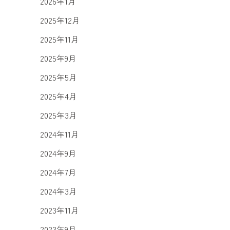
2026年1月
2025年12月
2025年11月
2025年9月
2025年5月
2025年4月
2025年3月
2024年11月
2024年9月
2024年7月
2024年3月
2023年11月
2023年9月