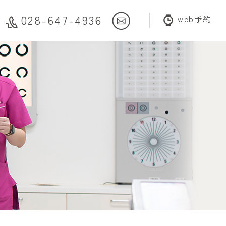
028-647-4936
web予約