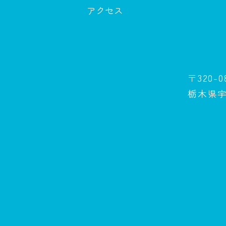
アクセス
〒320-0
栃木県宇