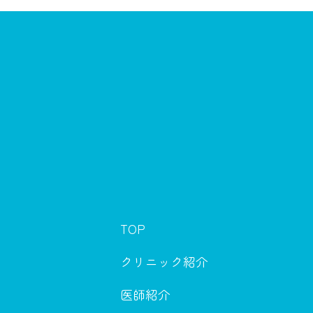
TOP
クリニック紹介
医師紹介