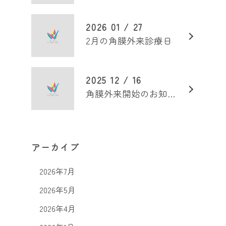
2026 01 / 27
2月の角膜外来診療日
2025 12 / 16
角膜外来開始のお知らせ
アーカイブ
2026年7月
2026年5月
2026年4月