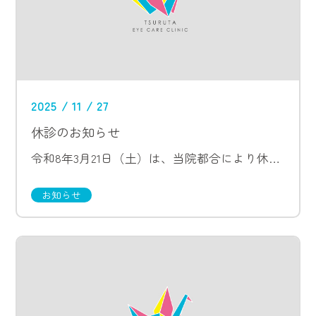
2025 / 11 / 27
休診のお知らせ
令和8年3月21日（土）は、当院都合により休診とさせていただきます。
お知らせ