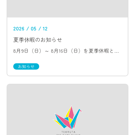
2026 / 05 / 12
夏季休暇のお知らせ
8月9日（日）～ 8月16日（日）を夏季休暇とさせていただきます。 何卒ご了承の程お願い申し上げます。
お知らせ