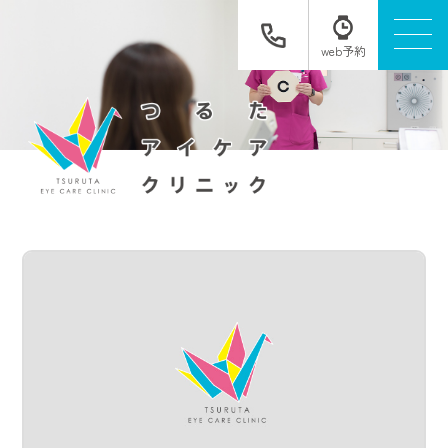
web予約