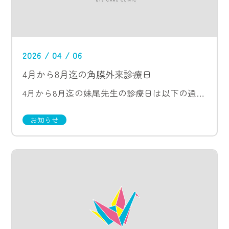
2026 / 04 / 06
4月から8月迄の角膜外来診療日
4月から8月迄の妹尾先生の診療日は以下の通りです。 4月17日（金）午後 5月15日（金）午後 5月22日（金）午後 6月5日（金）午後 6月26日（金）午後 7月10日（金）午後 7月24日（金）午後 8月21日（金） […]
お知らせ