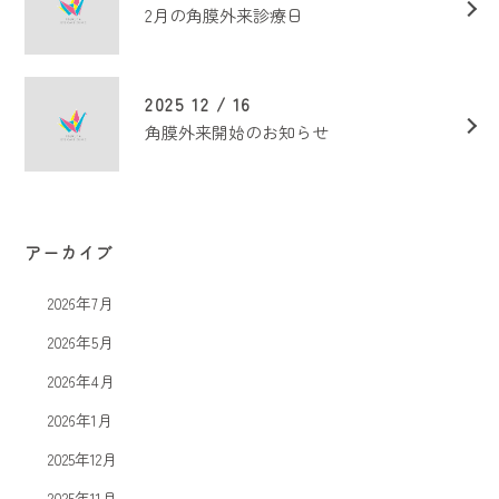
2月の角膜外来診療日
2025 12 / 16
角膜外来開始のお知らせ
アーカイブ
2026年7月
2026年5月
2026年4月
2026年1月
2025年12月
2025年11月