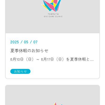
2025 / 05 / 07
夏季休暇のお知らせ
8月10日（日）～ 8月17日（日）を夏季休暇とさせていただきます。 何卒ご了承の程お願い申し上げます。
お知らせ