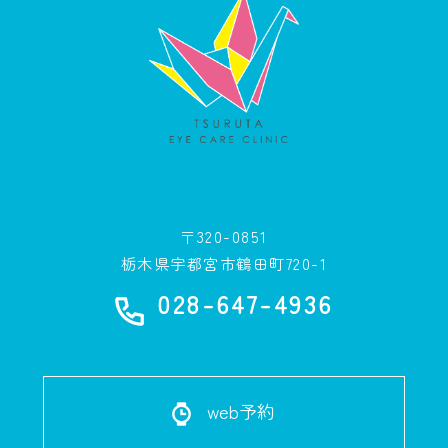
〒320-0851
栃木県宇都宮市鶴田町720-1
028-647-4936
web予約