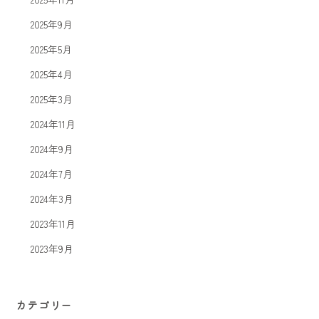
2025年9月
2025年5月
2025年4月
2025年3月
2024年11月
2024年9月
2024年7月
2024年3月
2023年11月
2023年9月
カテゴリー