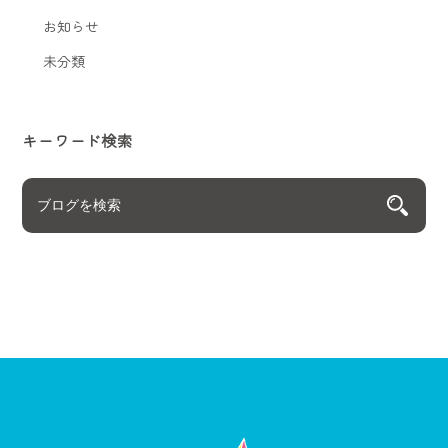
お知らせ
未分類
キーワード検索