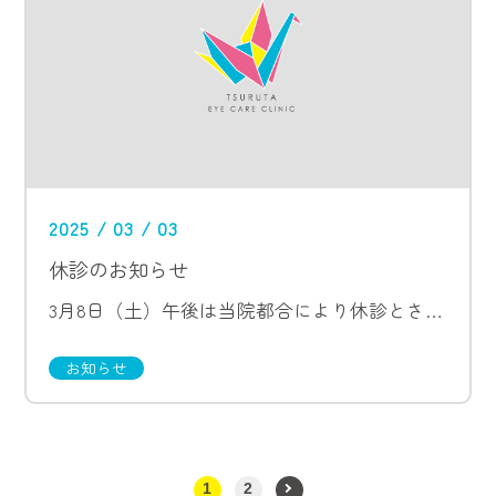
2025 / 03 / 03
休診のお知らせ
3月8日（土）午後は当院都合により休診とさせて頂きます。
お知らせ
1
2