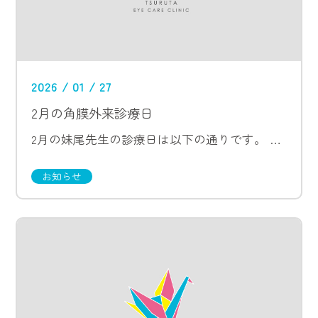
2026 / 01 / 27
2月の角膜外来診療日
2月の妹尾先生の診療日は以下の通りです。 2月6日（金）午後 2月27日（金）午後
お知らせ