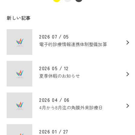
新しい記事
2026 07 / 05
電子的診療情報連携体制整備加算
2026 05 / 12
夏季休暇のお知らせ
2026 04 / 06
4月から8月迄の角膜外来診療日
2026 01 / 27